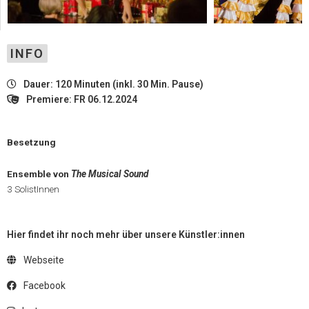
INFO
Dauer: 120 Minuten (inkl. 30 Min. Pause)
Premiere: FR 06.12.2024
Besetzung
Ensemble von
The Musical Sound
3 SolistInnen
Hier findet ihr noch mehr über unsere Künstler:innen
Webseite
Facebook