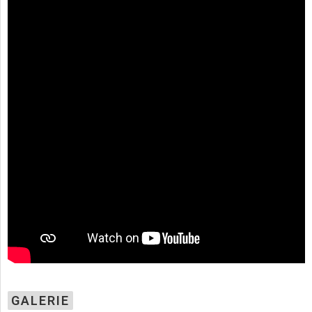
GALERIE