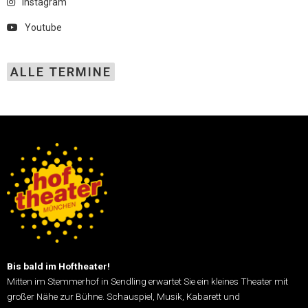
Instagram
Youtube
ALLE TERMINE
Bis bald im Hoftheater!
Mitten im Stemmerhof in Sendling erwartet Sie ein kleines Theater mit
großer Nähe zur Bühne.
Schauspiel, Musik, Kabarett und