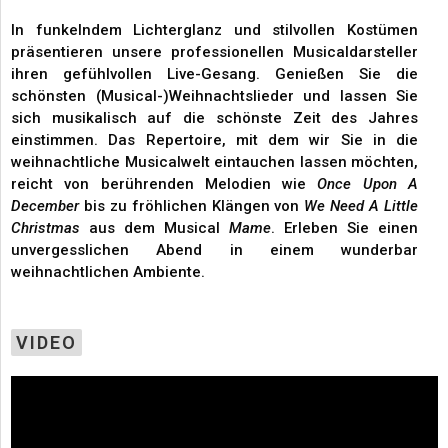
In funkelndem Lichterglanz und stilvollen Kostümen
präsentieren unsere professionellen Musicaldarsteller
ihren gefühlvollen Live-Gesang. Genießen Sie die
schönsten (Musical-)Weihnachtslieder und lassen Sie
sich musikalisch auf die schönste Zeit des Jahres
einstimmen. Das Repertoire, mit dem wir Sie in die
weihnachtliche Musicalwelt eintauchen lassen möchten,
reicht von berührenden Melodien wie
Once Upon A
December
bis zu fröhlichen Klängen von
We Need A Little
Christmas
aus dem Musical
Mame
. Erleben Sie einen
unvergesslichen Abend in einem wunderbar
weihnachtlichen Ambiente.
VIDEO