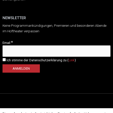
NEWSLETTER
Keine Programmankündigungen, Premieren und besonderen Abende
im Hoftheater verpassen
*
Email
Ich stimme der Datenschutzerklärung zu (
Link
)