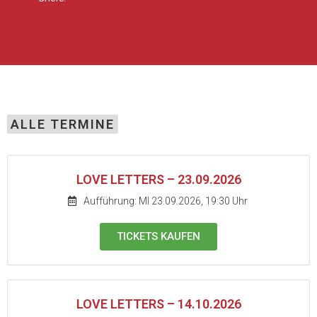
ALLE TERMINE
LOVE LETTERS – 23.09.2026
Aufführung: MI 23.09.2026, 19:30 Uhr
TICKETS KAUFEN
LOVE LETTERS – 14.10.2026