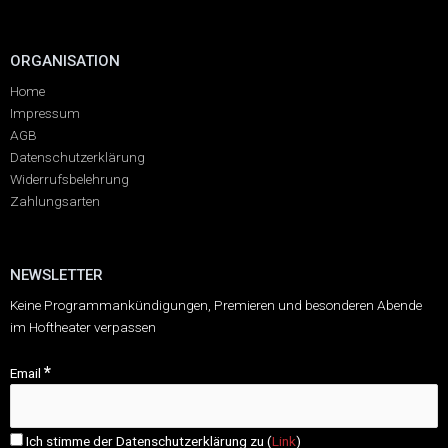
ORGANISATION
Home
Impressum
AGB
Datenschutzerklärung
Widerrufsbelehrung
Zahlungsarten
NEWSLETTER
Keine Programmankündigungen, Premieren und besonderen Abende
im Hoftheater verpassen
*
Email
Ich stimme der Datenschutzerklärung zu (
Link
)