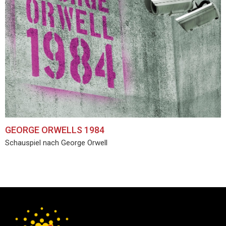
GEORGE ORWELLS 1984
Schauspiel nach George Orwell