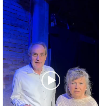
Player