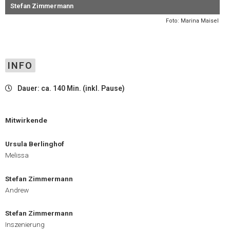
Stefan Zimmermann
Foto: Marina Maisel
INFO
Dauer: ca. 140 Min. (inkl. Pause)
Mitwirkende
Ursula Berlinghof
Melissa
Stefan Zimmermann
Andrew
Stefan Zimmermann
Inszenierung