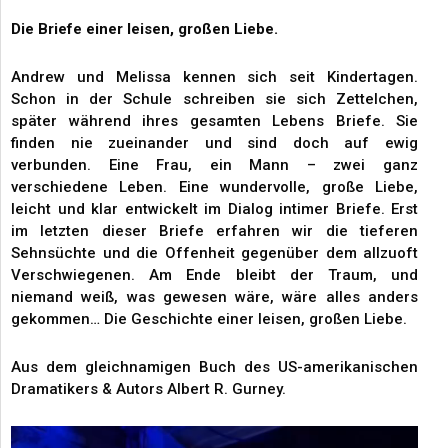
Die Briefe einer leisen, großen Liebe.
Andrew und Melissa kennen sich seit Kindertagen.
Schon in der Schule schreiben sie sich Zettelchen,
später während ihres gesamten Lebens Briefe. Sie
finden nie zueinander und sind doch auf ewig
verbunden. Eine Frau, ein Mann – zwei ganz
verschiedene Leben. Eine wundervolle, große Liebe,
leicht und klar entwickelt im Dialog intimer Briefe. Erst
im letzten dieser Briefe erfahren wir die tieferen
Sehnsüchte und die Offenheit gegenüber dem allzuoft
Verschwiegenen. Am Ende bleibt der Traum, und
niemand weiß, was gewesen wäre, wäre alles anders
gekommen… Die Geschichte einer leisen, großen Liebe.
Aus dem gleichnamigen Buch des US-amerikanischen
Dramatikers & Autors Albert R. Gurney.
Video-