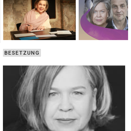
BESETZUNG