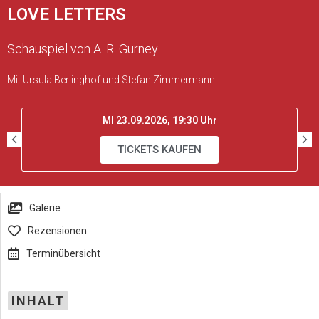
LOVE LETTERS
Schauspiel von A. R. Gurney
Mit Ursula Berlinghof und Stefan Zimmermann
MI 23.09.2026, 19:30 Uhr
TICKETS KAUFEN
Galerie
Rezensionen
Terminübersicht
INHALT