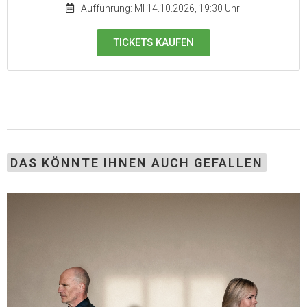
Aufführung: MI 14.10.2026, 19:30 Uhr
TICKETS KAUFEN
DAS KÖNNTE IHNEN AUCH GEFALLEN