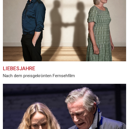
LIEBESJAHRE
Nach dem preisgekrönten Fernsehfilm