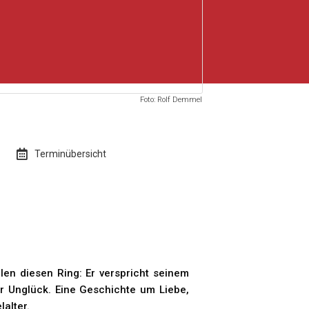
Foto: Rolf Demmel
Terminübersicht
len diesen Ring: Er verspricht seinem
r Unglück. Eine Geschichte um Liebe,
lalter.