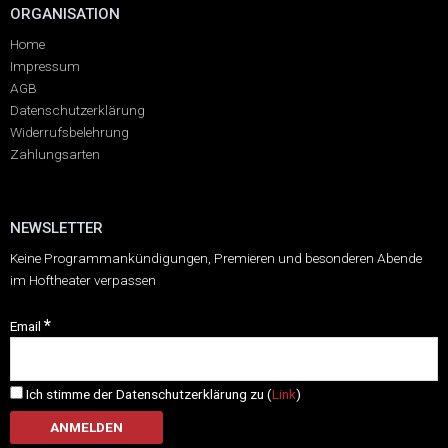
ORGANISATION
Home
Impressum
AGB
Datenschutzerklärung
Widerrufsbelehrung
Zahlungsarten
NEWSLETTER
Keine Programmankündigungen, Premieren und besonderen Abende
im Hoftheater verpassen
*
Email
Ich stimme der Datenschutzerklärung zu (
Link
)