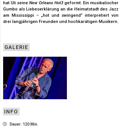
hat Uli seine
New Orleans Hot3
geformt. Ein musikalischer
Gumbo als Liebeserklärung an die Heimatstadt des Jazz
am Mississippi – „hot und swingend“ interpretiert von
drei langjährigen Freunden und hochkarätigen Musikern.
GALERIE
INFO
Dauer: 120 Min.