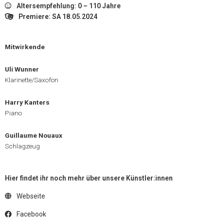
Altersempfehlung: 0 – 110 Jahre
Premiere: SA 18.05.2024
Mitwirkende
Uli Wunner
Klarinette/Saxofon
Harry Kanters
Piano
Guillaume Nouaux
Schlagzeug
Hier findet ihr noch mehr über unsere Künstler:innen
Webseite
Facebook