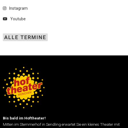
Instagram
Youtube
ALLE TERMINE
Bis bald im Hoftheater!
Mitten im Stemmerhof in Sendling erwartet Sie ein kleines Theater mit