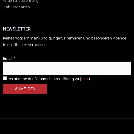
Widerrufsbelehrung
Zahlungsarten
NEWSLETTER
Keine Programmankündigungen, Premieren und besonderen Abende
im Hoftheater verpassen
*
Email
Ich stimme der Datenschutzerklärung zu (
Link
)