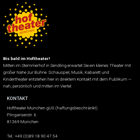
Bis bald im Hoftheater!
Mitten im Stemmerhof in Sendling erwartet Sie ein kleines Theater mit
großer Nähe zur Bühne.
Schauspiel, Musik, Kabarett und
Kindertheater entstehen hier in direktem Kontakt mit dem Publikum —
nah, persönlich und mitten im Viertel.
KONTAKT
Hoftheater München gUG (haftungsbeschränkt)
Plinganserstr. 6
81369 München
Tel.: +49 (0)89 18 90 47 54