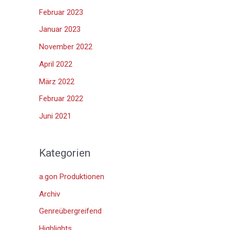
Februar 2023
Januar 2023
November 2022
April 2022
März 2022
Februar 2022
Juni 2021
Kategorien
a.gon Produktionen
Archiv
Genreübergreifend
Highlights