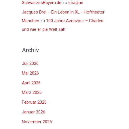
SchwarzesBayern.de
zu
Imagine
Jacques Brel – Ein Leben in XL - Hoftheater
München
zu
100 Jahre Aznavour – Charles
und wie er die Welt sah
Archiv
Juli 2026
Mai 2026
April 2026
März 2026
Februar 2026
Januar 2026
November 2025