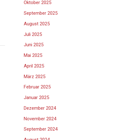
Oktober 2025
September 2025
August 2025
Juli 2025
Juni 2025
Mai 2025
April 2025
März 2025
Februar 2025
Januar 2025
Dezember 2024
November 2024
September 2024
August 2024