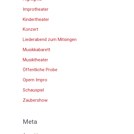
Improtheater
Kindertheater
Konzert
Liederabend zum Mitsingen
Musikkabarett
Musiktheater
Öffentliche Probe
Opern Impro
Schauspiel
Zaubershow
Meta