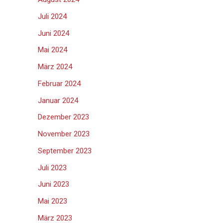
Juli 2024
Juni 2024
Mai 2024
März 2024
Februar 2024
Januar 2024
Dezember 2023
November 2023
September 2023
Juli 2023
Juni 2023
Mai 2023
März 2023