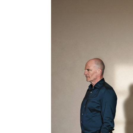
Liebesjahre