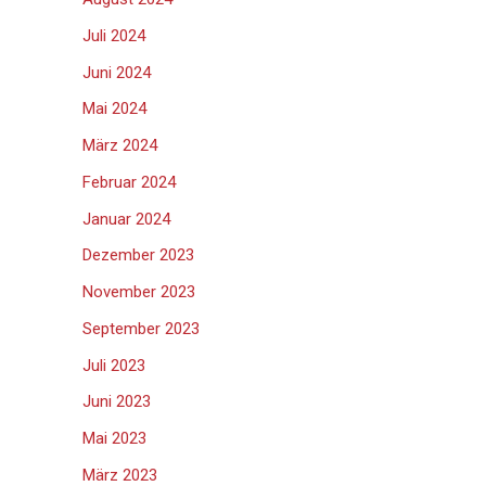
Juli 2024
Juni 2024
Mai 2024
März 2024
Februar 2024
Januar 2024
Dezember 2023
November 2023
September 2023
Juli 2023
Juni 2023
Mai 2023
März 2023