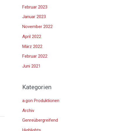
Februar 2023
Januar 2023
November 2022
April 2022
März 2022
Februar 2022
Juni 2021
Kategorien
a.gon Produktionen
Archiv
Genreübergreifend
Highlights