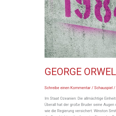
GEORGE ORWEL
Schreibe einen Kommentar
/
Schauspiel
Im Staat Ozeanien: Die allmächtige Einheit
Überall hat der große Bruder seine Augen 
wie die Regierung versichert. Winston Smith