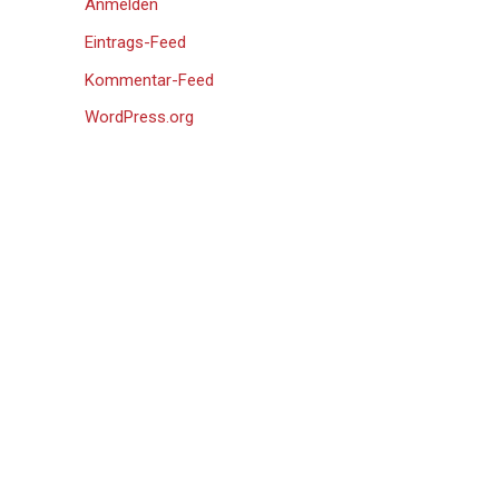
Anmelden
Eintrags-Feed
Kommentar-Feed
WordPress.org