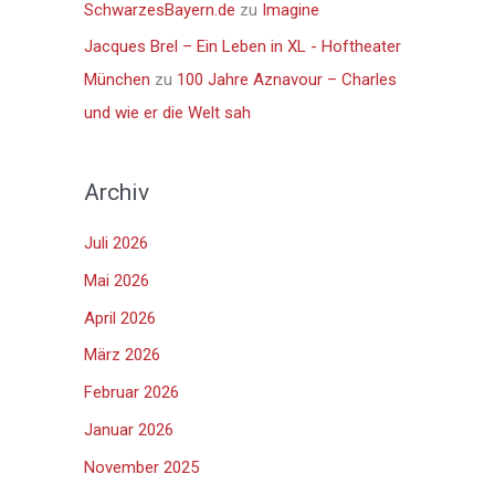
SchwarzesBayern.de
zu
Imagine
Jacques Brel – Ein Leben in XL - Hoftheater
München
zu
100 Jahre Aznavour – Charles
und wie er die Welt sah
Archiv
Juli 2026
Mai 2026
April 2026
März 2026
Februar 2026
Januar 2026
November 2025