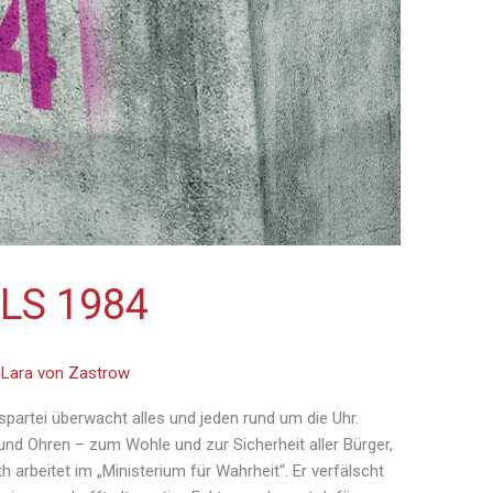
LS 1984
/
Lara von Zastrow
spartei überwacht alles und jeden rund um die Uhr.
und Ohren – zum Wohle und zur Sicherheit aller Bürger,
 arbeitet im „Ministerium für Wahrheit“. Er verfälscht