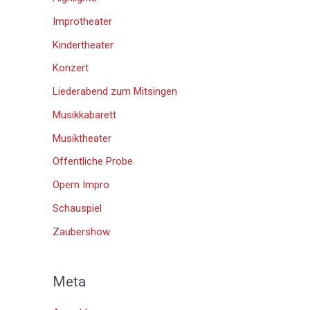
Improtheater
Kindertheater
Konzert
Liederabend zum Mitsingen
Musikkabarett
Musiktheater
Öffentliche Probe
Opern Impro
Schauspiel
Zaubershow
Meta