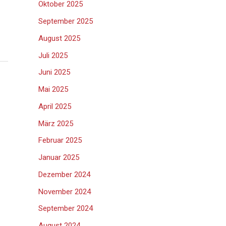
Oktober 2025
September 2025
August 2025
Juli 2025
Juni 2025
Mai 2025
April 2025
März 2025
Februar 2025
Januar 2025
Dezember 2024
November 2024
September 2024
August 2024